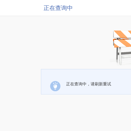
正在查询中
正在查询中，请刷新重试