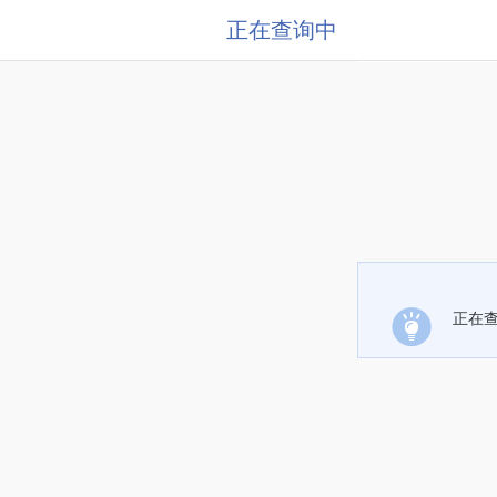
正在查询中
正在