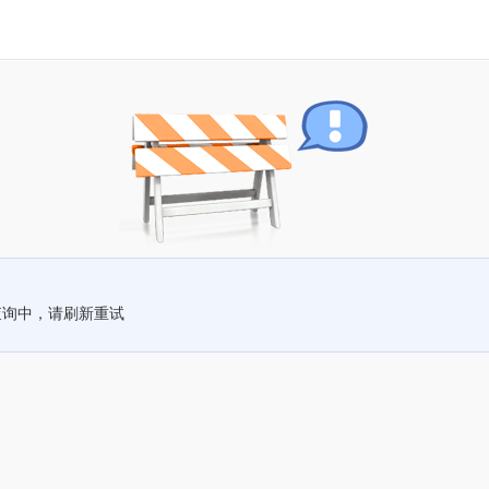
查询中，请刷新重试